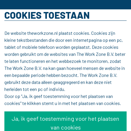
COOKIES TOESTAAN
De website theworkzone.nl plaatst cookies. Cookies zijn
kleine tekstbestanden die door een internetpagina op een pc,
tablet of mobiele telefoon worden geplaatst. Deze cookies
worden gebruikt om de websites van The Work Zone B.V. beter
te laten functioneren en het webbezoek te monitoren, zodat
The Work Zone B.V. na kan gaan hoeveel mensen de website in
een bepaalde periode hebben bezocht. The Work Zone B.V.
gebruikt deze data alleen geaggregeerd en kan deze niet
herleiden tot een pc of individu.
Door op "Ja, ik geef toestemming voor het plaatsen van
cookies" te klikken stemt u in met het plaatsen van cookies.
Ja, ik geef toestemming voor het plaatsen
van cookies