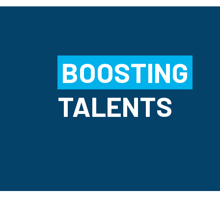
BOOSTING
TALENTS