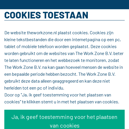
COOKIES TOESTAAN
De website theworkzone.nl plaatst cookies. Cookies zijn
kleine tekstbestanden die door een internetpagina op een pc,
tablet of mobiele telefoon worden geplaatst. Deze cookies
worden gebruikt om de websites van The Work Zone B.V. beter
te laten functioneren en het webbezoek te monitoren, zodat
The Work Zone B.V. na kan gaan hoeveel mensen de website in
een bepaalde periode hebben bezocht. The Work Zone B.V.
gebruikt deze data alleen geaggregeerd en kan deze niet
herleiden tot een pc of individu.
Door op "Ja, ik geef toestemming voor het plaatsen van
cookies" te klikken stemt u in met het plaatsen van cookies.
Ja, ik geef toestemming voor het plaatsen
van cookies