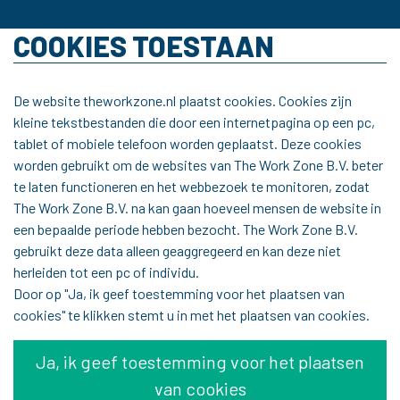
COOKIES TOESTAAN
De website theworkzone.nl plaatst cookies. Cookies zijn
kleine tekstbestanden die door een internetpagina op een pc,
tablet of mobiele telefoon worden geplaatst. Deze cookies
worden gebruikt om de websites van The Work Zone B.V. beter
te laten functioneren en het webbezoek te monitoren, zodat
The Work Zone B.V. na kan gaan hoeveel mensen de website in
een bepaalde periode hebben bezocht. The Work Zone B.V.
gebruikt deze data alleen geaggregeerd en kan deze niet
herleiden tot een pc of individu.
Door op "Ja, ik geef toestemming voor het plaatsen van
cookies" te klikken stemt u in met het plaatsen van cookies.
Ja, ik geef toestemming voor het plaatsen
van cookies